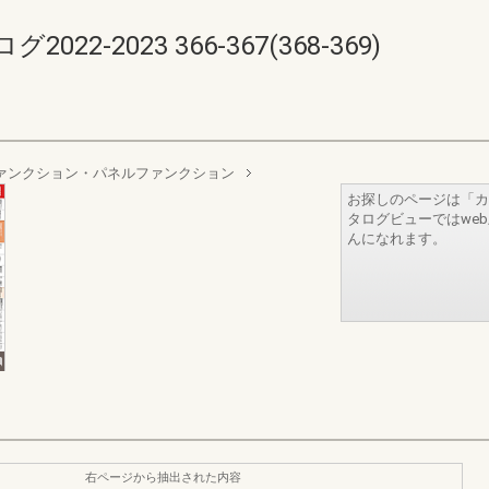
-2023 366-367(368-369)
ァンクション・パネルファンクション
お探しのページは「カ
タログビューではwe
んになれます。
右ページから抽出された内容