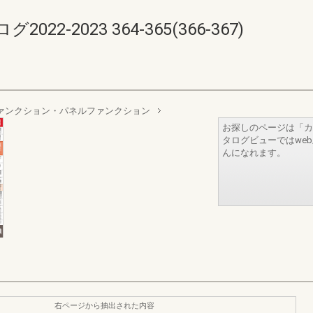
-2023 364-365(366-367)
ァンクション・パネルファンクション
お探しのページは「カ
タログビューではwe
んになれます。
右ページから抽出された内容