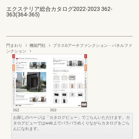
エクステリア総合カタログ2022-2023 362-
363(364-365)
門まわり
機能門柱
プラスGアーチファンクション・パネルファ
ンクション
362
363
お探しのページは「カタログビュー」でごらんいただけます。カ
タログビューではweb上でパラパラめくりながらカタログをごら
んになれます。