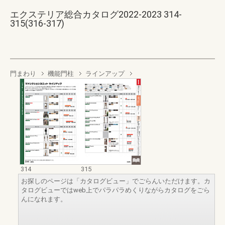
エクステリア総合カタログ2022-2023 314-
315(316-317)
門まわり
機能門柱
ラインアップ
314
315
お探しのページは「カタログビュー」でごらんいただけます。カ
タログビューではweb上でパラパラめくりながらカタログをごら
んになれます。