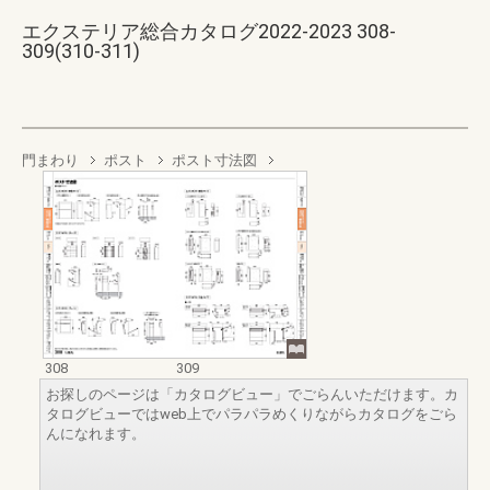
エクステリア総合カタログ2022-2023 308-
309(310-311)
門まわり
ポスト
ポスト寸法図
308
309
お探しのページは「カタログビュー」でごらんいただけます。カ
タログビューではweb上でパラパラめくりながらカタログをごら
んになれます。