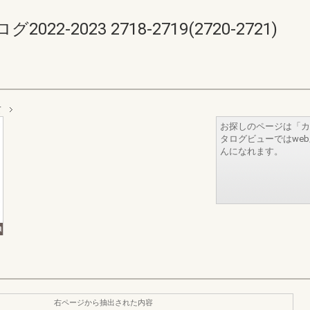
-2023 2718-2719(2720-2721)
て
お探しのページは「カ
タログビューではwe
んになれます。
右ページから抽出された内容