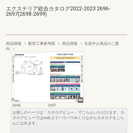
エクステリア総合カタログ2022-2023 2696-
2697(2698-2699)
商品情報
配管工事参考図
商品情報
生産中止商品のご案
内
2696
2697
お探しのページは「カタログビュー」でごらんいただけます。カ
タログビューではweb上でパラパラめくりながらカタログをごら
んになれます。