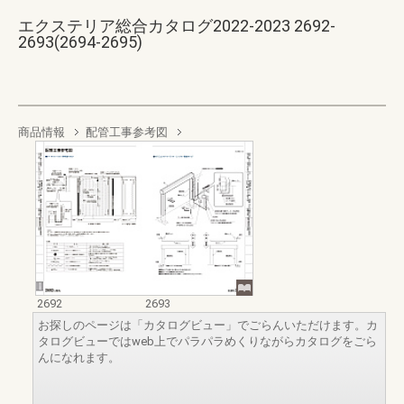
エクステリア総合カタログ2022-2023 2692-
2693(2694-2695)
商品情報
配管工事参考図
2692
2693
お探しのページは「カタログビュー」でごらんいただけます。カ
タログビューではweb上でパラパラめくりながらカタログをごら
んになれます。