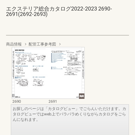
エクステリア総合カタログ2022-2023 2690-
2691(2692-2693)
商品情報
配管工事参考図
2690
2691
お探しのページは「カタログビュー」でごらんいただけます。カ
タログビューではweb上でパラパラめくりながらカタログをごら
んになれます。