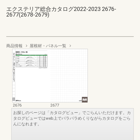
エクステリア総合カタログ2022-2023 2676-
2677(2678-2679)
商品情報
屋根材・パネル一覧
2676
2677
お探しのページは「カタログビュー」でごらんいただけます。カ
タログビューではweb上でパラパラめくりながらカタログをごら
んになれます。