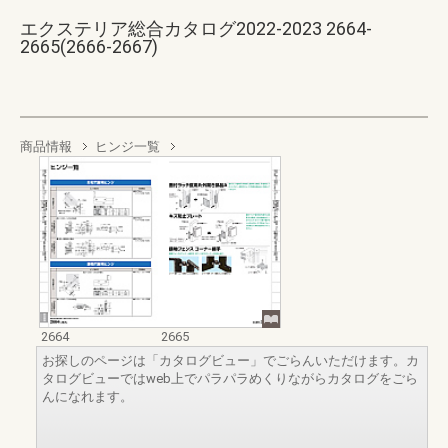
エクステリア総合カタログ2022-2023 2664-
2665(2666-2667)
商品情報
ヒンジ一覧
2664
2665
お探しのページは「カタログビュー」でごらんいただけます。カ
タログビューではweb上でパラパラめくりながらカタログをごら
んになれます。