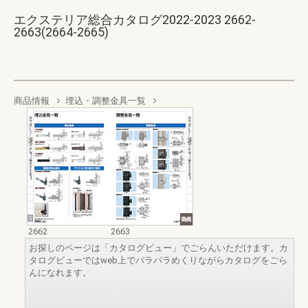
エクステリア総合カタログ2022-2023 2662-
2663(2664-2665)
商品情報
埋込・調整金具一覧
2662
2663
お探しのページは「カタログビュー」でごらんいただけます。カ
タログビューではweb上でパラパラめくりながらカタログをごら
んになれます。