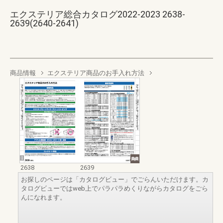
エクステリア総合カタログ2022-2023 2638-
2639(2640-2641)
商品情報
エクステリア商品のお手入れ方法
2638
2639
お探しのページは「カタログビュー」でごらんいただけます。カ
タログビューではweb上でパラパラめくりながらカタログをごら
んになれます。