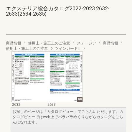
エクステリア総合カタログ2022-2023 2632-
2633(2634-2635)
商品情報
使用上・施工上のご注意
ステージア
商品情報
使用上・施工上のご注意
ツインガードIII
2632
2633
お探しのページは「カタログビュー」でごらんいただけます。カ
タログビューではweb上でパラパラめくりながらカタログをごら
んになれます。