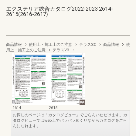
エクステリア総合カタログ2022-2023 2614-
2615(2616-2617)
商品情報
使用上・施工上のご注意
テラスSC
商品情報
使
用上・施工上のご注意
テラスVB
2614
2615
お探しのページは「カタログビュー」でごらんいただけます。カ
タログビューではweb上でパラパラめくりながらカタログをごら
んになれます。