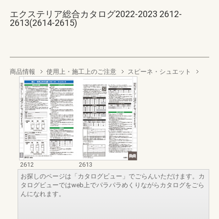
エクステリア総合カタログ2022-2023 2612-
2613(2614-2615)
商品情報
使用上・施工上のご注意
スピーネ・シュエット
2612
2613
お探しのページは「カタログビュー」でごらんいただけます。カ
タログビューではweb上でパラパラめくりながらカタログをごら
んになれます。