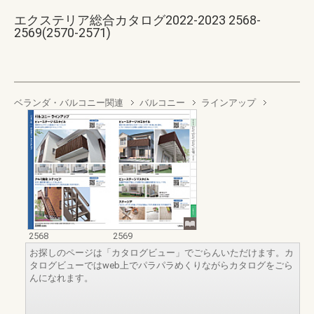
エクステリア総合カタログ2022-2023 2568-
2569(2570-2571)
ベランダ・バルコニー関連
バルコニー
ラインアップ
2568
2569
お探しのページは「カタログビュー」でごらんいただけます。カ
タログビューではweb上でパラパラめくりながらカタログをごら
んになれます。