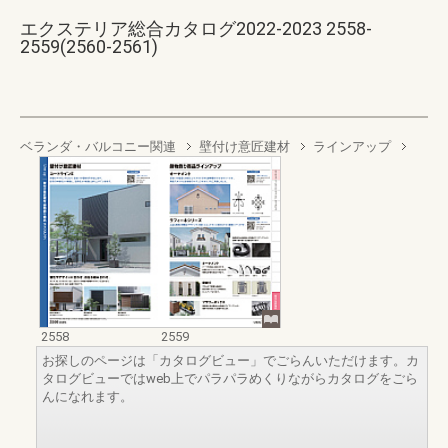
エクステリア総合カタログ2022-2023 2558-
2559(2560-2561)
ベランダ・バルコニー関連
壁付け意匠建材
ラインアップ
2558
2559
お探しのページは「カタログビュー」でごらんいただけます。カ
タログビューではweb上でパラパラめくりながらカタログをごら
んになれます。