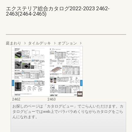
エクステリア総合カタログ2022-2023 2462-
2463(2464-2465)
庭まわり
タイルデッキ
オプション
2462
2463
お探しのページは「カタログビュー」でごらんいただけます。カ
タログビューではweb上でパラパラめくりながらカタログをごら
んになれます。