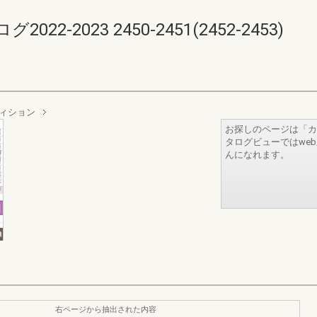
-2023 2450-2451(2452-2453)
ィション
お探しのページは「カ
タログビューではwe
んになれます。
右ページから抽出された内容