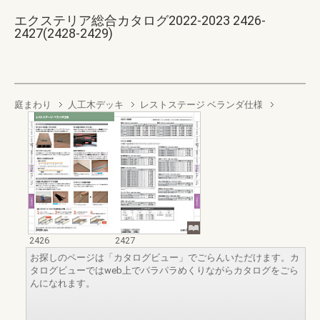
エクステリア総合カタログ2022-2023 2426-
2427(2428-2429)
庭まわり
人工木デッキ
レストステージ ベランダ仕様
2426
2427
お探しのページは「カタログビュー」でごらんいただけます。カ
タログビューではweb上でパラパラめくりながらカタログをごら
んになれます。