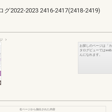
-2023 2416-2417(2418-2419)
ジ
お探しのページは「カ
タログビューではwe
んになれます。
右ページから抽出された内容