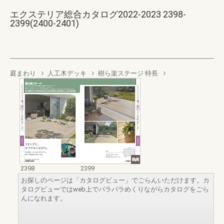
エクステリア総合カタログ2022-2023 2398-
2399(2400-2401)
庭まわり
人工木デッキ
樹ら楽ステージ 特長
2398
2399
お探しのページは「カタログビュー」でごらんいただけます。カ
タログビューではweb上でパラパラめくりながらカタログをごら
んになれます。