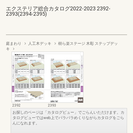
エクステリア総合カタログ2022-2023 2392-
2393(2394-2395)
庭まわり
人工木デッキ
樹ら楽ステージ 木彫 ステップデッ
キ
2392
2393
お探しのページは「カタログビュー」でごらんいただけます。カ
タログビューではweb上でパラパラめくりながらカタログをごら
んになれます。