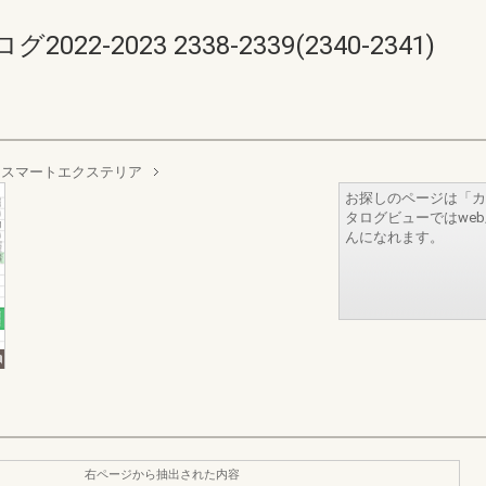
-2023 2338-2339(2340-2341)
 スマートエクステリア
お探しのページは「カ
タログビューではwe
んになれます。
右ページから抽出された内容