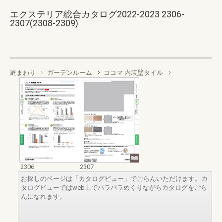
エクステリア総合カタログ2022-2023 2306-
2307(2308-2309)
庭まわり
ガーデンルーム
ココマ 内装壁タイル
2306
2307
お探しのページは「カタログビュー」でごらんいただけます。カ
タログビューではweb上でパラパラめくりながらカタログをごら
んになれます。