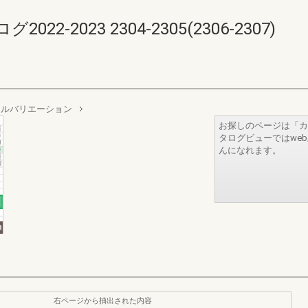
-2023 2304-2305(2306-2307)
イルバリエーション
お探しのページは「カ
タログビューではwe
んになれます。
右ページから抽出された内容