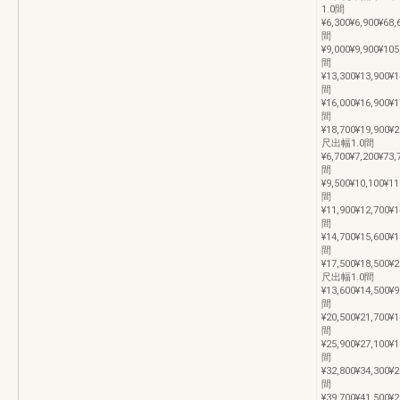
1.0間
¥6,300¥6,900¥68,
間
¥9,000¥9,900¥10
間
¥13,300¥13,900¥
間
¥16,000¥16,900¥
間
¥18,700¥19,900¥
尺出幅1.0間
¥6,700¥7,200¥73,
間
¥9,500¥10,100¥1
間
¥11,900¥12,700¥
間
¥14,700¥15,600¥
間
¥17,500¥18,500¥
尺出幅1.0間
¥13,600¥14,500¥9
間
¥20,500¥21,700¥
間
¥25,900¥27,100¥
間
¥32,800¥34,300¥
間
¥39,700¥41,500¥