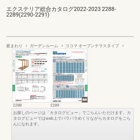
エクステリア総合カタログ2022-2023 2288-
2289(2290-2291)
庭まわり
ガーデンルーム
ココマ オープンテラスタイプ
2288
2289
お探しのページは「カタログビュー」でごらんいただけます。カ
タログビューではweb上でパラパラめくりながらカタログをごら
んになれます。