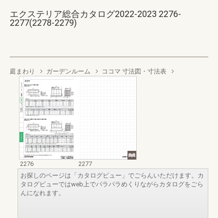
エクステリア総合カタログ2022-2023 2276-
2277(2278-2279)
庭まわり
ガーデンルーム
ココマ 寸法図・寸法表
2276
2277
お探しのページは「カタログビュー」でごらんいただけます。カ
タログビューではweb上でパラパラめくりながらカタログをごら
んになれます。