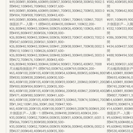
¥49,000¥81,800¥86,600¥89,000¥57,300¥50,900¥58,300¥50,9002.5
¥582,400¥585,80
間¥842,100¥845,700¥860,100¥37,600−
間
¥49,000¥81,800¥86,600¥89,000¥61,700¥55,300¥62,700¥55,3003.0
¥636,700¥642,80
間¥904,700¥908,700¥925,300¥43,400−
間
¥49,000¥81,800¥86,600¥89,000¥68,100¥61,700¥69,100¥61,700片
¥691,100¥699,90
側面折戸︵入隅︶1.0間¥433,400¥435,000¥441,100¥22,200−
片側面折戸︵入隅︶
¥26,800¥40,900¥43,300¥44,500¥29,600¥26,400¥30,100¥26,4001.5
¥332,100¥333,80
間¥495,800¥497,800¥506,100¥28,000−
間
¥26,800¥40,900¥43,300¥44,500¥36,900¥33,700¥37,400¥33,7002.0
¥386,300¥390,70
間¥547,600¥550,200¥561,500¥31,800−
間
¥26,800¥40,900¥43,300¥44,500¥41,200¥38,000¥41,700¥38,0002.5
¥434,600¥437,50
間¥610,100¥613,100¥626,600¥37,600−
間
¥26,800¥40,900¥43,300¥44,500¥48,500¥45,300¥49,000¥45,3003.0
¥488,900¥494,50
間¥672,700¥676,100¥691,800¥43,400−
間
¥26,800¥40,900¥43,300¥44,500¥54,900¥51,700¥55,400¥51,7008
¥543,300¥551,60
尺出幅両側面折戸1.0間¥760,000¥762,600¥769,000¥24,200−
尺出幅両側面折戸1.0間¥
¥65,400¥100,200¥105,400¥108,000¥54,600¥46,800¥55,600¥46,8001.5
¥14,600¥81,800¥8
間¥830,500¥838,200¥845,600¥30,500−
間¥693,400¥696,0
¥65,400¥100,200¥105,400¥108,000¥59,000¥51,200¥60,000¥51,2002.0
¥14,600¥81,800¥8
間¥900,800¥904,800¥915,200¥35,300−
間¥745,200¥748,4
¥65,400¥100,200¥105,400¥108,000¥66,200¥58,400¥67,200¥58,4002.5
¥14,600¥81,800¥8
間¥971,400¥980,500¥991,900¥41,600−
間¥807,700¥811,3
¥65,400¥100,200¥105,400¥108,000¥73,500¥65,700¥74,500¥65,7003.0
¥14,600¥81,800¥8
間¥1,042,100¥1,056,300¥1,068,700¥47,900−
間¥870,300¥874,3
¥65,400¥100,200¥105,400¥108,000¥77,000¥69,200¥78,000¥69,200
¥14,600¥81,800¥
片側面折戸︵入隅︶1.0間¥496,200¥498,200¥503,400¥24,200−
側面折戸︵入隅︶1.0間¥
¥35,000¥50,100¥52,700¥54,000¥35,500¥31,600¥36,000¥31,6001.5
¥9,600¥40,900¥43
間¥566,700¥573,800¥580,000¥30,500−
間¥478,600¥480,6
¥35,000¥50,100¥52,700¥54,000¥39,900¥36,000¥40,400¥36,0002.0
¥9,600¥40,900¥43
間¥637,000¥640,400¥649,600¥35,300−
間¥530,400¥533,0