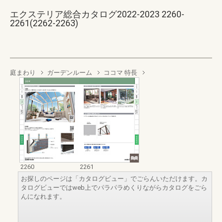
エクステリア総合カタログ2022-2023 2260-
2261(2262-2263)
庭まわり
ガーデンルーム
ココマ 特長
2260
2261
お探しのページは「カタログビュー」でごらんいただけます。カ
タログビューではweb上でパラパラめくりながらカタログをごら
んになれます。