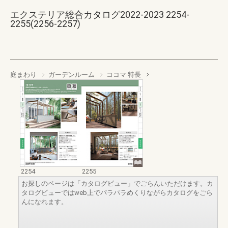
エクステリア総合カタログ2022-2023 2254-
2255(2256-2257)
庭まわり
ガーデンルーム
ココマ 特長
2254
2255
お探しのページは「カタログビュー」でごらんいただけます。カ
タログビューではweb上でパラパラめくりながらカタログをごら
んになれます。