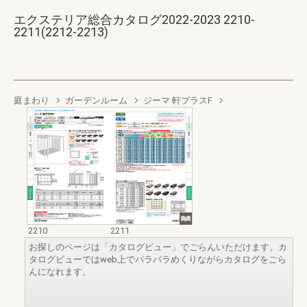
エクステリア総合カタログ2022-2023 2210-
2211(2212-2213)
庭まわり
ガーデンルーム
ジーマ 軒プラスF
2210
2211
お探しのページは「カタログビュー」でごらんいただけます。カ
タログビューではweb上でパラパラめくりながらカタログをごら
んになれます。