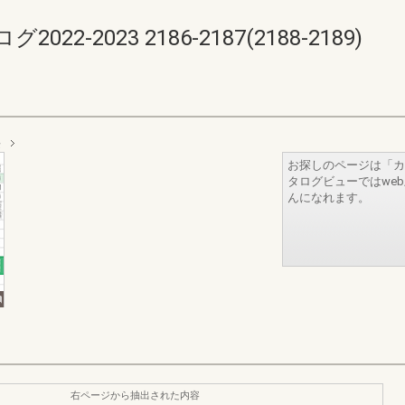
-2023 2186-2187(2188-2189)
長
お探しのページは「カ
タログビューではwe
んになれます。
右ページから抽出された内容