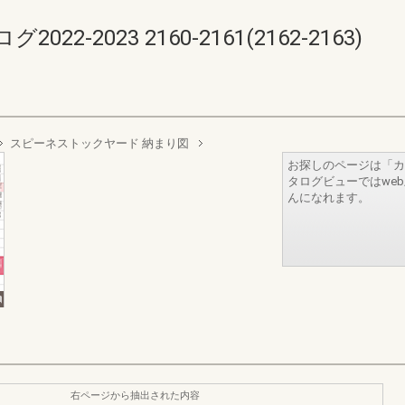
-2023 2160-2161(2162-2163)
スピーネストックヤード 納まり図
お探しのページは「カ
タログビューではwe
んになれます。
右ページから抽出された内容