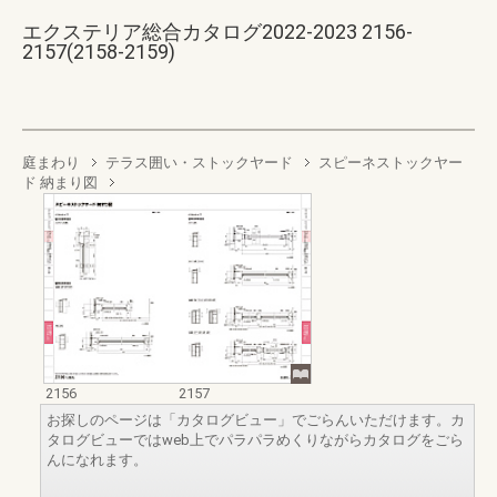
エクステリア総合カタログ2022-2023 2156-
2157(2158-2159)
庭まわり
テラス囲い・ストックヤード
スピーネストックヤー
ド 納まり図
2156
2157
お探しのページは「カタログビュー」でごらんいただけます。カ
タログビューではweb上でパラパラめくりながらカタログをごら
んになれます。