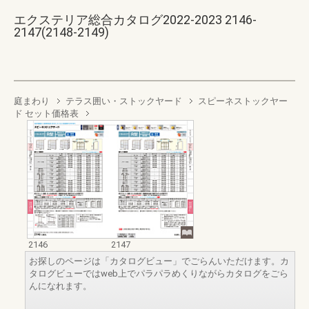
エクステリア総合カタログ2022-2023 2146-
2147(2148-2149)
庭まわり
テラス囲い・ストックヤード
スピーネストックヤー
ド セット価格表
2146
2147
お探しのページは「カタログビュー」でごらんいただけます。カ
タログビューではweb上でパラパラめくりながらカタログをごら
んになれます。