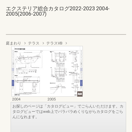
エクステリア総合カタログ2022-2023 2004-
2005(2006-2007)
庭まわり
テラス
テラスVB
2004
2005
お探しのページは「カタログビュー」でごらんいただけます。カ
タログビューではweb上でパラパラめくりながらカタログをごら
んになれます。