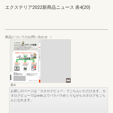
エクステリア2022新商品ニュース 表4(20)
商品についてのお問い合わせ
表4
お探しのページは「カタログビュー」でごらんいただけます。カ
タログビューではweb上でパラパラめくりながらカタログをごら
んになれます。