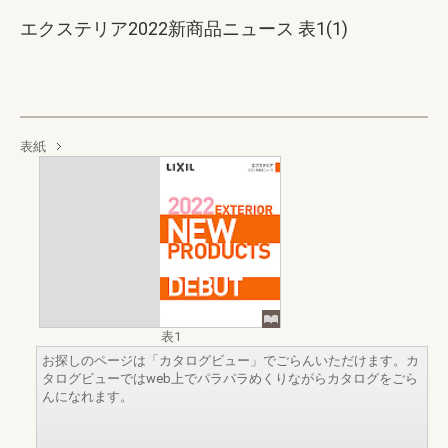
エクステリア2022新商品ニュース 表1(1)
表紙
表1
お探しのページは「カタログビュー」でごらんいただけます。カ
タログビューではweb上でパラパラめくりながらカタログをごら
んになれます。