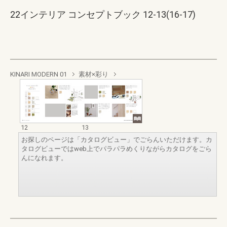
22インテリア コンセプトブック 12-13(16-17)
KINARI MODERN 01
素材×彩り
12
13
お探しのページは「カタログビュー」でごらんいただけます。カ
タログビューではweb上でパラパラめくりながらカタログをごら
んになれます。