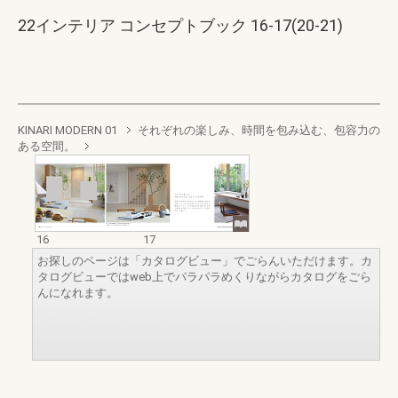
22インテリア コンセプトブック 16-17(20-21)
KINARI MODERN 01
それぞれの楽しみ、時間を包み込む、包容力の
ある空間。
16
17
お探しのページは「カタログビュー」でごらんいただけます。カ
タログビューではweb上でパラパラめくりながらカタログをごら
んになれます。