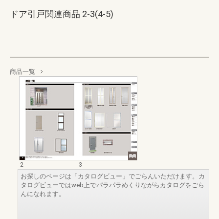
ドア引戸関連商品 2-3(4-5)
商品一覧
2
3
お探しのページは「カタログビュー」でごらんいただけます。カ
タログビューではweb上でパラパラめくりながらカタログをごら
んになれます。