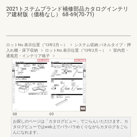
2021トステムブランド補修部品カタログインテリ
ア建材版（価格なし） 68-69(70-71)
ロットNo.表示位置（'13年2月～）
システム収納 パネルタイプ・押
入れ棚・床下収納
ロットNo.表示位置（'13年2月～）
室内窓・
通風窓・インテリア格子
68
69
お探しのページは「カタログビュー」でごらんいただけます。カ
タログビューではweb上でパラパラめくりながらカタログをごら
んになれます。