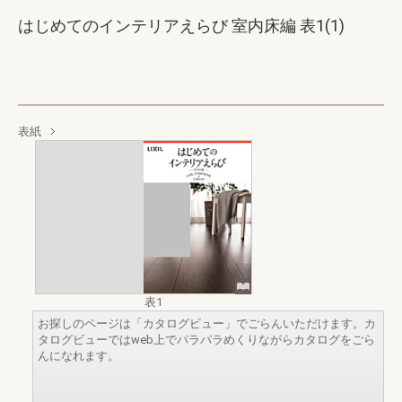
はじめてのインテリアえらび 室内床編 表1(1)
表紙
表1
お探しのページは「カタログビュー」でごらんいただけます。カ
タログビューではweb上でパラパラめくりながらカタログをごら
んになれます。