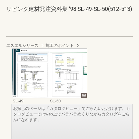
リビング建材発注資料集 '98 SL-49-SL-50(512-513)
エスエルシリーズ
施工のポイント
SL-49
SL-50
お探しのページは「カタログビュー」でごらんいただけます。カ
タログビューではweb上でパラパラめくりながらカタログをごら
んになれます。