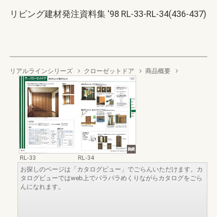
リビング建材発注資料集 '98 RL-33-RL-34(436-437)
リアルラインシリーズ
クローゼットドア
商品概要
RL-33
RL-34
お探しのページは「カタログビュー」でごらんいただけます。カ
タログビューではweb上でパラパラめくりながらカタログをごら
んになれます。