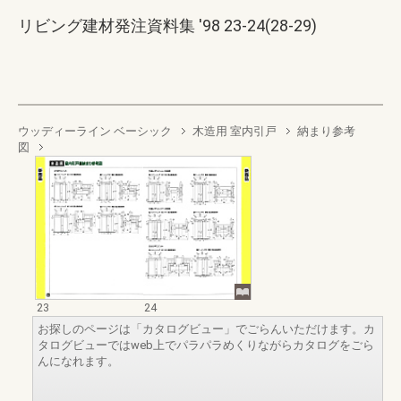
リビング建材発注資料集 '98 23-24(28-29)
ウッディーライン ベーシック
木造用 室内引戸
納まり参考
図
23
24
お探しのページは「カタログビュー」でごらんいただけます。カ
タログビューではweb上でパラパラめくりながらカタログをごら
んになれます。