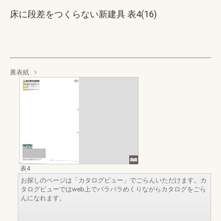
床に段差をつくらない新建具 表4(16)
裏表紙
表4
お探しのページは「カタログビュー」でごらんいただけます。カ
タログビューではweb上でパラパラめくりながらカタログをごら
んになれます。