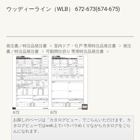
ウッディーライン（WLB） 672-673(674-675)
発注書／特注品発注書
室内ドア・引戸 専用特注品発注書
発注
書／特注品発注書
可動間仕切り 専用特注品発注書
672
673
お探しのページは「カタログビュー」でごらんいただけます。カ
タログビューではweb上でパラパラめくりながらカタログをごら
んになれます。